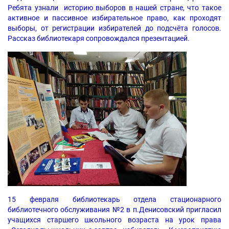
Ребята узнали историю выборов в нашей стране, что такое
активное и пассивное избирательное право, как проходят
выборы, от регистрации избирателей до подсчёта голосов.
Рассказ библиотекаря сопровождался презентацией.
15 февраля библиотекарь отдела стационарного
библиотечного обслуживания №2 в п.Денисовский пригласил
учащихся старшего школьного возраста на урок права