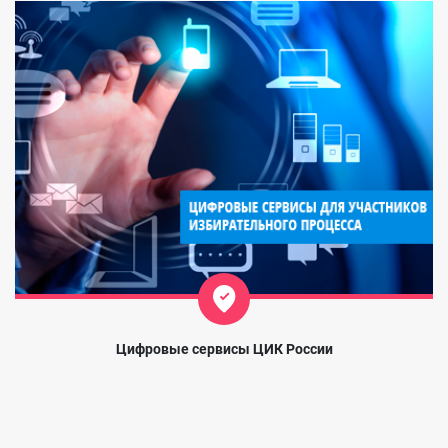
Цифровые сервисы ЦИК России