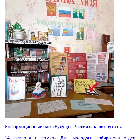
Информационный час «Будущее России в наших руках!»
14 февраля в рамках Дня молодого избирателя отдел