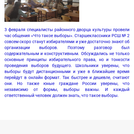
3 февраля специалисты районного дворца культуры провели
час общения «Что такое выборы». Старшеклассники РСШ № 2
совсем скоро станут избирателями и уже достаточно знают об
организации выборов. Поэтому разговор был
содержательным и конструктивным. Обсуждались не только
основные принципы избирательного права, но и тонкости
проведения выборов будущего. Школьники уверены, что
выборы будут дистанционными и уже в ближайшее время
перейдут в онлайн формат. Так быстрее и дешевле, считают
они. Но также юные граждане России уверены, что
независимо от формы, выборы важны. И каждый
ответственный человек должен знать, что такое выборы.