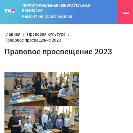
ТЕРРИТОРИАЛЬНАЯ ИЗБИРАТЕЛЬНАЯ
КОМИССИЯ
Ремонтненского района
Главная
/
Правовая культура
/
Правовое просвещение 2023
Правовое просвещение 2023