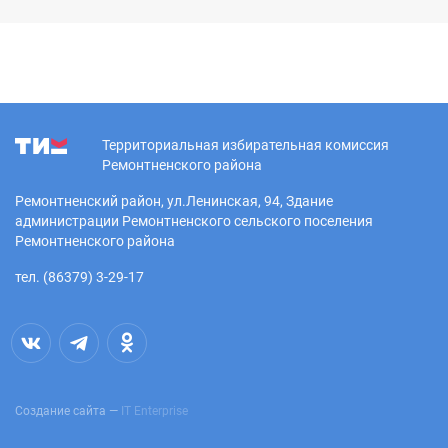
Территориальная избирательная комиссия
Ремонтненского района
Ремонтненский район, ул.Ленинская, 94, Здание
администрации Ремонтненского сельского поселения
Ремонтненского района
тел. (86379) 3-29-17
Создание сайта —
IT Enterprise