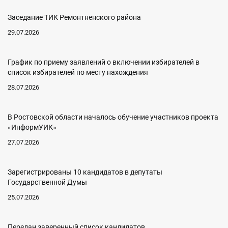
Заседание ТИК Ремонтненского района
29.07.2026
График по приему заявлений о включении избирателей в
список избирателей по месту нахождения
28.07.2026
В Ростовской области началось обучение участников проекта
«ИнформУИК»
27.07.2026
Зарегистрированы 10 кандидатов в депутаты
Государственной Думы
25.07.2026
Передан заверенный список кандидатов