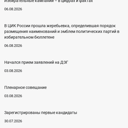
Избирательные кампании – в цифрах и фактах
06.08.2026
В ЦИК России прошла жеребьевка, определившая порядок
размещения наименований и эмблем политических партий в
избирательном бюллетене
06.08.2026
Начался прием заявлений на ДЭГ
03.08.2026
Пленарное совещание
03.08.2026
Зарегистрированы первые кандидаты
30.07.2026