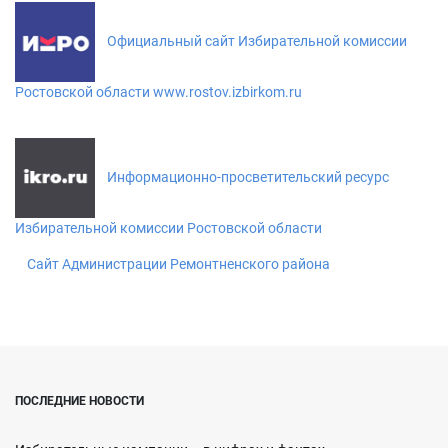
Официальный сайт Избирательной комиссии
Ростовской области www.rostov.izbirkom.ru
Информационно-просветительский ресурс
Избирательной комиссии Ростовской области
Сайт Администрации Ремонтненского района
ПОСЛЕДНИЕ НОВОСТИ