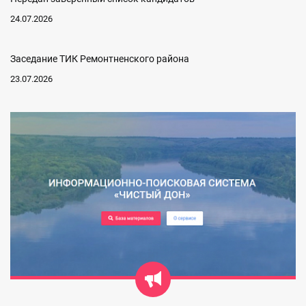
24.07.2026
Заседание ТИК Ремонтненского района
23.07.2026