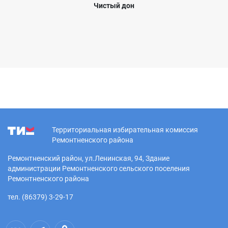
Чистый дон
Территориальная избирательная комиссия
Ремонтненского района
Ремонтненский район, ул.Ленинская, 94, Здание
администрации Ремонтненского сельского поселения
Ремонтненского района
тел. (86379) 3-29-17