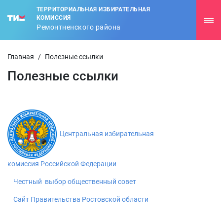
ТЕРРИТОРИАЛЬНАЯ ИЗБИРАТЕЛЬНАЯ
КОМИССИЯ
Ремонтненского района
Главная
/
Полезные ссылки
Полезные ссылки
Центральная избирательная
комиссия Российской Федерации
Честный выбор общественный совет
Сайт Правительства Ростовской области