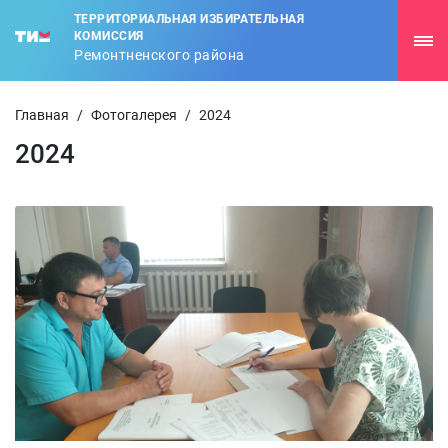
ТЕРРИТОРИАЛЬНАЯ ИЗБИРАТЕЛЬНАЯ
КОМИССИЯ
Ремонтненского района
Главная
/
Фотогалерея
/
2024
2024