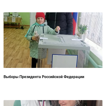
Выборы Президента Российской Федерации