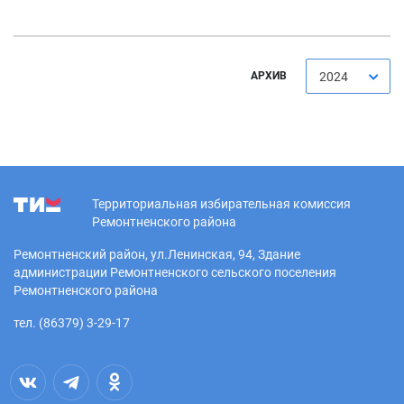
АРХИВ
2024
Территориальная избирательная комиссия
Ремонтненского района
Ремонтненский район, ул.Ленинская, 94, Здание
администрации Ремонтненского сельского поселения
Ремонтненского района
тел. (86379) 3-29-17