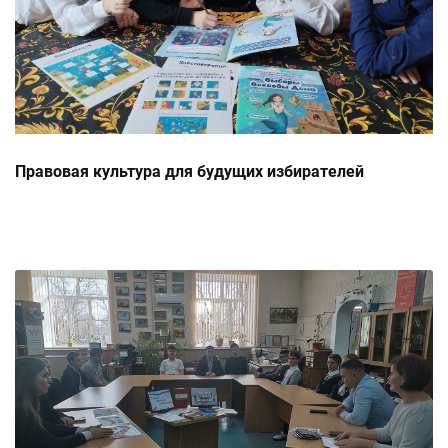
Правовая культура для будущих избирателей