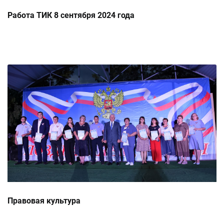
Работа ТИК 8 сентября 2024 года
Правовая культура