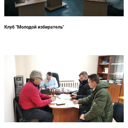
Клуб "Молодой избиратель"