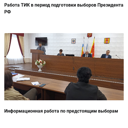
Работа ТИК в период подготовки выборов Президента
РФ
Информационная работа по предстоящим выборам