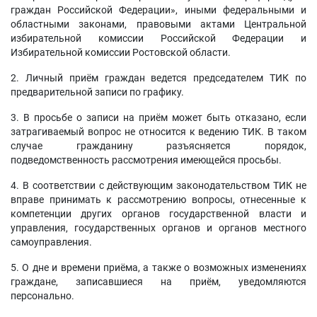
граждан Российской Федерации», иными федеральными и
областными законами, правовыми актами Центральной
избирательной комиссии Российской Федерации и
Избирательной комиссии Ростовской области.
2. Личный приём граждан ведется председателем ТИК по
предварительной записи по графику.
3. В просьбе о записи на приём может быть отказано, если
затрагиваемый вопрос не относится к ведению ТИК. В таком
случае гражданину разъясняется порядок,
подведомственность рассмотрения имеющейся просьбы.
4. В соответствии с действующим законодательством ТИК не
вправе принимать к рассмотрению вопросы, отнесенные к
компетенции других органов государственной власти и
управления, государственных органов и органов местного
самоуправления.
5. О дне и времени приёма, а также о возможных изменениях
граждане, записавшиеся на приём, уведомляются
персонально.