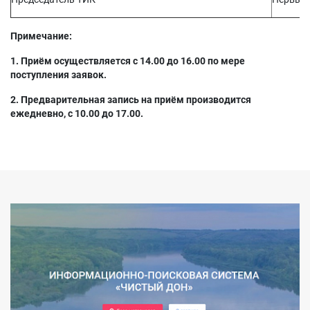
Примечание:
1. Приём осуществляется с 14.00 до 16.00 по мере
поступления заявок.
2. Предварительная запись на приём производится
ежедневно, с 10.00 до 17.00.