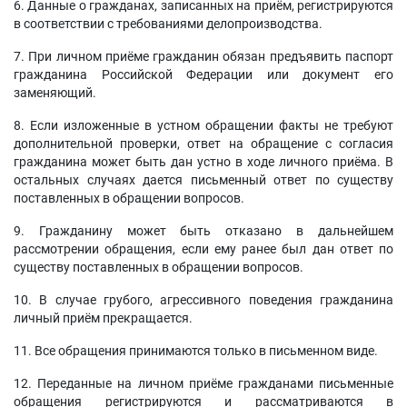
6. Данные о гражданах, записанных на приём, регистрируются
в соответствии с требованиями делопроизводства.
7. При личном приёме гражданин обязан предъявить паспорт
гражданина Российской Федерации или документ его
заменяющий.
8. Если изложенные в устном обращении факты не требуют
дополнительной проверки, ответ на обращение с согласия
гражданина может быть дан устно в ходе личного приёма. В
остальных случаях дается письменный ответ по существу
поставленных в обращении вопросов.
9. Гражданину может быть отказано в дальнейшем
рассмотрении обращения, если ему ранее был дан ответ по
существу поставленных в обращении вопросов.
10. В случае грубого, агрессивного поведения гражданина
личный приём прекращается.
11. Все обращения принимаются только в письменном виде.
12. Переданные на личном приёме гражданами письменные
обращения регистрируются и рассматриваются в