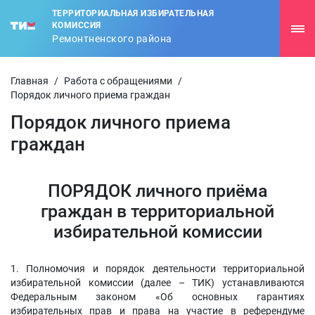
ТЕРРИТОРИАЛЬНАЯ ИЗБИРАТЕЛЬНАЯ
КОМИССИЯ
Ремонтненского района
Главная
/
Работа с обращениями
/
Порядок личного приема граждан
Порядок личного приема
граждан
ПОРЯДОК личного приёма
граждан в территориальной
избирательной комиссии
1. Полномочия и порядок деятельности территориальной
избирательной комиссии (далее – ТИК) устанавливаются
Федеральным законом «Об основных гарантиях
избирательных прав и права на участие в референдуме