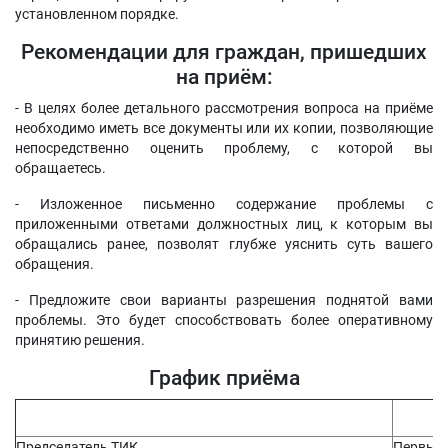
установленном порядке.
Рекомендации для граждан, пришедших
на приём:
- В целях более детального рассмотрения вопроса на приёме
необходимо иметь все документы или их копии, позволяющие
непосредственно оценить проблему, с которой вы
обращаетесь.
- Изложенное письменно содержание проблемы с
приложенными ответами должностных лиц, к которым вы
обращались ранее, позволят глубже уяснить суть вашего
обращения.
- Предложите свои варианты разрешения поднятой вами
проблемы. Это будет способствовать более оперативному
принятию решения.
График приёма
Вр
Председатель ТИК
Первый 