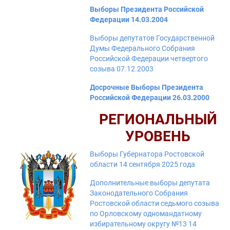
Выборы Президента Российской
Федерации 14.03.2004
Выборы депутатов Государственной
Думы Федерального Собрания
Российской Федерации четвертого
созыва 07.12.2003
Досрочные Выборы Президента
Российской Федерации 26.03.2000
РЕГИОНАЛЬНЫЙ
УРОВЕНЬ
Выборы Губернатора Ростовской
области 14 сентября 2025 года
Дополнительные выборы депутата
Законодательного Собрания
Ростовской области седьмого созыва
по Орловскому одномандатному
избирательному округу №13 14