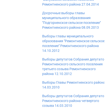
Ремонтненского района 27.04.2014
Досрочные выборы главы
муниципального образования
"Подгорненское сельское поселение"
Ремонтненского района 08.09.2013
Выборы главы муниципального
образования "Ремонтненское сельское
поселение" Ремонтненского района
14.10.2012
Выборы депутатов Собрания депутатов
Ремонтненского сельского поселения
третьего созыва Ремонтненского
района 12.10.2012
Выборы Главы Ремонтненского района
14.03.2010
Выборы депутатов Собрания депутатов
Ремонтненского района четвертого
созыва 14.03.2010