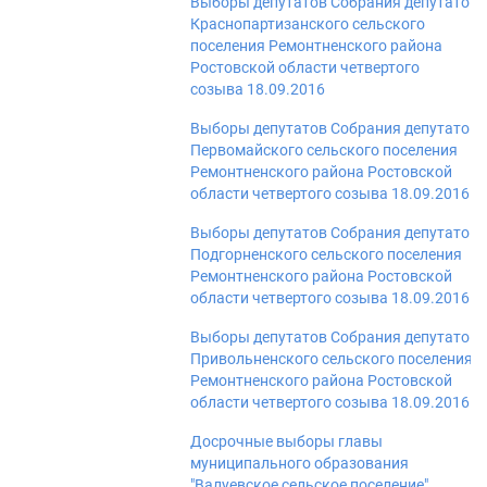
Выборы депутатов Собрания депутатов
Краснопартизанского сельского
поселения Ремонтненского района
Ростовской области четвертого
созыва 18.09.2016
Выборы депутатов Собрания депутатов
Первомайского сельского поселения
Ремонтненского района Ростовской
области четвертого созыва 18.09.2016
Выборы депутатов Собрания депутатов
Подгорненского сельского поселения
Ремонтненского района Ростовской
области четвертого созыва 18.09.2016
Выборы депутатов Собрания депутатов
Привольненского сельского поселения
Ремонтненского района Ростовской
области четвертого созыва 18.09.2016
Досрочные выборы главы
муниципального образования
"Валуевское сельское поселение"