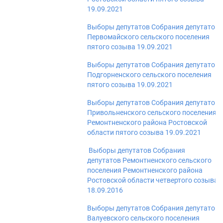
19.09.2021
Выборы депутатов Собрания депутатов
Первомайского сельского поселения
пятого созыва 19.09.2021
Выборы депутатов Собрания депутатов
Подгорненского сельского поселения
пятого созыва 19.09.2021
Выборы депутатов Собрания депутатов
Привольненского сельского поселения
Ремонтненского района Ростовской
области пятого созыва 19.09.2021
Выборы депутатов Собрания
депутатов Ремонтненского сельского
поселения Ремонтненского района
Ростовской области четвертого созыва
18.09.2016
Выборы депутатов Собрания депутатов
Валуевского сельского поселения