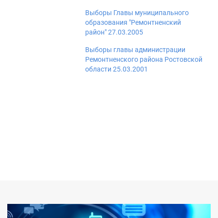
Выборы Главы муниципального
образования "Ремонтненский
район" 27.03.2005
Выборы главы администрации
Ремонтненского района Ростовской
области 25.03.2001