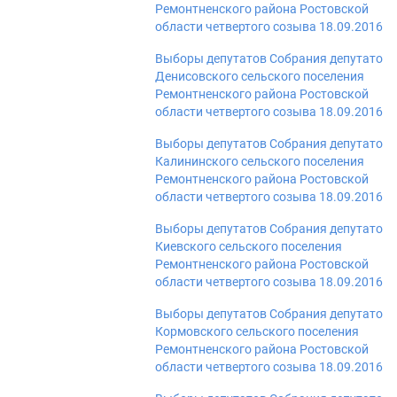
Ремонтненского района Ростовской
области четвертого созыва 18.09.2016
Выборы депутатов Собрания депутатов
Денисовского сельского поселения
Ремонтненского района Ростовской
области четвертого созыва 18.09.2016
Выборы депутатов Собрания депутатов
Калининского сельского поселения
Ремонтненского района Ростовской
области четвертого созыва 18.09.2016
Выборы депутатов Собрания депутатов
Киевского сельского поселения
Ремонтненского района Ростовской
области четвертого созыва 18.09.2016
Выборы депутатов Собрания депутатов
Кормовского сельского поселения
Ремонтненского района Ростовской
области четвертого созыва 18.09.2016