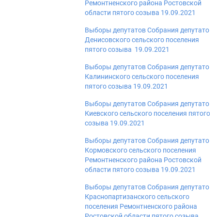
Ремонтненского района Ростовской
области пятого созыва 19.09.2021
Выборы депутатов Собрания депутатов
Денисовского сельского поселения
пятого созыва 19.09.2021
Выборы депутатов Собрания депутатов
Калининского сельского поселения
пятого созыва 19.09.2021
Выборы депутатов Собрания депутатов
Киевского сельского поселения пятого
созыва 19.09.2021
Выборы депутатов Собрания депутатов
Кормовского сельского поселения
Ремонтненского района Ростовской
области пятого созыва 19.09.2021
Выборы депутатов Собрания депутатов
Краснопартизанского сельского
поселения Ремонтненского района
Ростовской области пятого созыва