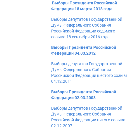
Выборы Президента Российской
Федерации 18 марта 2018 года
Выборы депутатов Государственной
Думы Федерального Собрания
Российской Федерации седьмого
созыва 18 сентября 2016 года
Выборы Президента Российской
Федерации 04.03.2012
Выборы депутатов Государственной
Думы Федерального Собрания
Российской Федерации шестого созыва
04.12.2011
Выборы Президента Российской
Федерации 02.03.2008
Выборы депутатов Государственной
Думы Федерального Собрания
Российской Федерации пятого созыва
02.12.2007