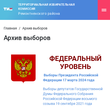
ТЕРРИТОРИАЛЬНАЯ ИЗБИРАТЕЛЬНАЯ
КОМИССИЯ
Ремонтненского района
Главная
/
Архив выборов
Архив выборов
ФЕДЕРАЛЬНЫЙ
УРОВЕНЬ
Выборы Президента Российской
Федерации 17 марта 2024 года
Выборы депутатов Государственной
Думы Федерального Собрания
Российской Федерации восьмого
созыва 19 сентября 2021 года