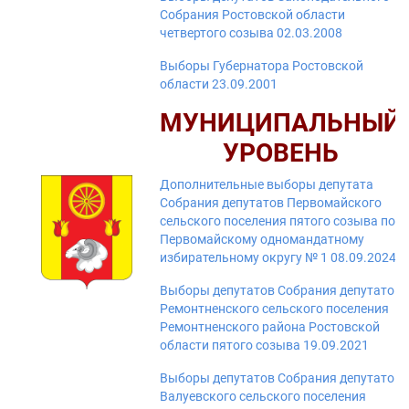
Собрания Ростовской области
четвертого созыва 02.03.2008
Выборы Губернатора Ростовской
области 23.09.2001
МУНИЦИПАЛЬНЫЙ
УРОВЕНЬ
Дополнительные выборы депутата
Собрания депутатов Первомайского
сельского поселения пятого созыва по
Первомайскому одномандатному
избирательному округу № 1 08.09.2024
Выборы депутатов Собрания депутатов
Ремонтненского сельского поселения
Ремонтненского района Ростовской
области пятого созыва 19.09.2021
Выборы депутатов Собрания депутатов
Валуевского сельского поселения