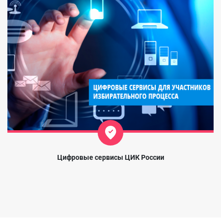
Цифровые сервисы ЦИК России