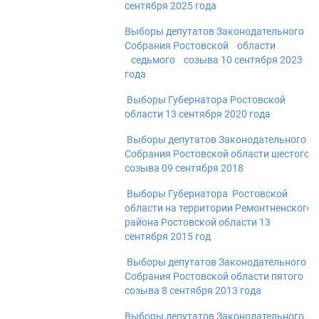
сентября 2025 года
Выборы депутатов Законодательного
Собрания Ростовской области
седьмого созыва 10 сентября 2023
года
Выборы Губернатора Ростовской
области 13 сентября 2020 года
Выборы депутатов Законодательного
Собрания Ростовской области шестого
созыва 09 сентября 2018
Выборы Губернатора Ростовской
области на территории Ремонтненского
района Ростовской области 13
сентября 2015 год
Выборы депутатов Законодательного
Собрания Ростовской области пятого
созыва 8 сентября 2013 года
Выборы депутатов Законодательного