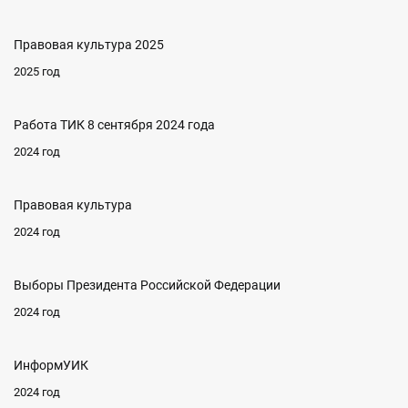
Правовая культура 2025
2025 год
Работа ТИК 8 сентября 2024 года
2024 год
Правовая культура
2024 год
Выборы Президента Российской Федерации
2024 год
ИнформУИК
2024 год