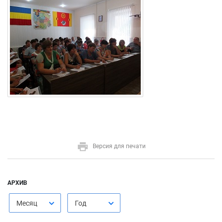
Версия для печати
АРХИВ
Месяц
Год