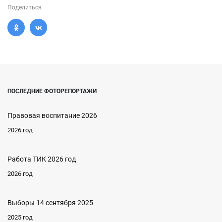
Поделиться
ПОСЛЕДНИЕ ФОТОРЕПОРТАЖИ
Правовая воспитание 2026
2026 год
Работа ТИК 2026 год
2026 год
Выборы 14 сентября 2025
2025 год