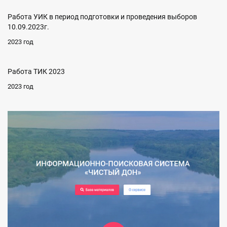
Работа УИК в период подготовки и проведения выборов
10.09.2023г.
2023 год
Работа ТИК 2023
2023 год