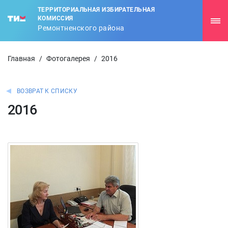
ТЕРРИТОРИАЛЬНАЯ ИЗБИРАТЕЛЬНАЯ
КОМИССИЯ
Ремонтненского района
Главная
/
Фотогалерея
/
2016
ВОЗВРАТ К СПИСКУ
2016