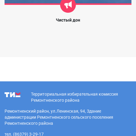
Чистый дон
Территориальная избирательная комиссия
Ремонтненского района
Ремонтненский район, ул.Ленинская, 94, Здание
администрации Ремонтненского сельского поселения
Ремонтненского района
тел. (86379) 3-29-17