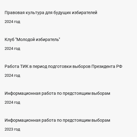
Правовая культура для будущих избирателей
2024 год
Клуб "Молодой избиратель"
2024 год
Работа ТИК в период подготовки выборов Президента РФ
2024 год
Информационная работа по предстоящим выборам
2024 год
Информационная работа по предстоящим выборам
2023 год