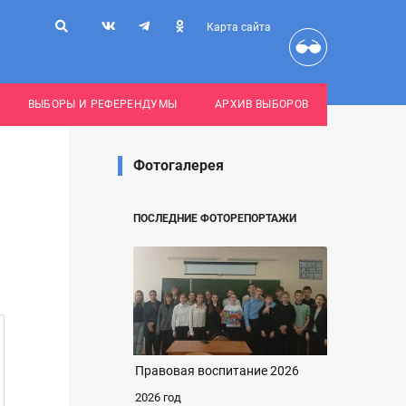
Карта сайта
ВЫБОРЫ И РЕФЕРЕНДУМЫ
АРХИВ ВЫБОРОВ
Фотогалерея
ПОСЛЕДНИЕ ФОТОРЕПОРТАЖИ
Правовая воспитание 2026
2026 год