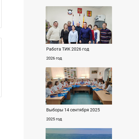
Работа ТИК 2026 год
2026 год
Выборы 14 сентября 2025
2025 год