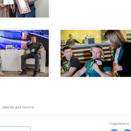
Версия для печати
Поделиться