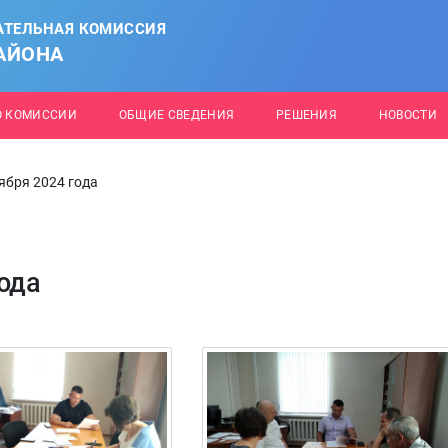
АТЕЛЬНАЯ КОМИССИЯ
АЙОНА
О КОМИССИИ
ОБЩИЕ СВЕДЕНИЯ
РЕШЕНИЯ
НОВОСТИ
ября 2024 года
года