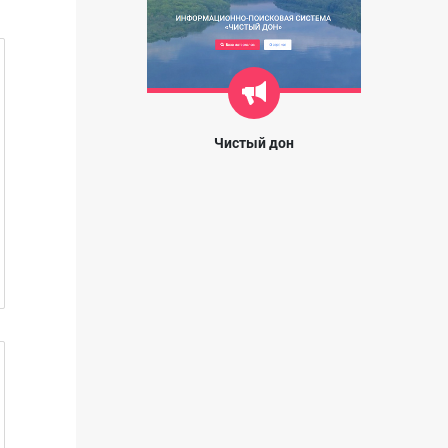
Чистый дон