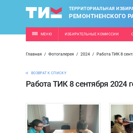
ТЕРРИТОРИАЛЬНАЯ ИЗБИР
РЕМОНТНЕНСКОГО Р
МЕНЮ
ИЗБИРАТЕЛЬНЫЕ КОМИССИИ
Главная
/
Фотогалерея
/
2024
/
Работа ТИК 8 сент
ВОЗВРАТ К СПИСКУ
Работа ТИК 8 сентября 2024 