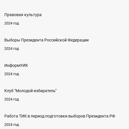
Правовая культура
2024 год
Выборы Президента Российской Федерации
2024 год
ИнформУИК
2024 год
Клуб "Молодой избиратель"
2024 год
Работа ТИК в период подготовки выборов Президента РФ
2024 год