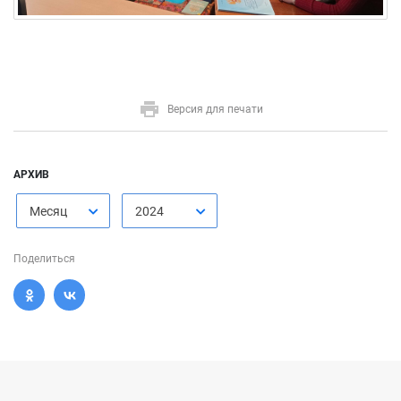
Версия для печати
АРХИВ
Месяц
2024
Поделиться