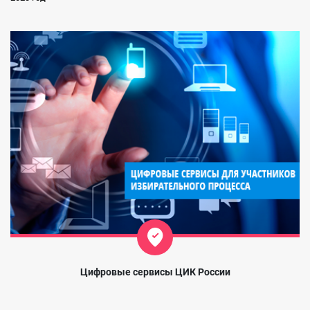
Цифровые сервисы ЦИК России