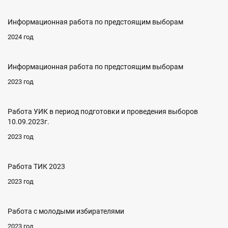
Информационная работа по предстоящим выборам
2024 год
Информационная работа по предстоящим выборам
2023 год
Работа УИК в период подготовки и проведения выборов
10.09.2023г.
2023 год
Работа ТИК 2023
2023 год
Работа с молодыми избирателями
2023 год