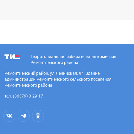
Территориальная избирательная комиссия
Ремонтненского района
Ремонтненский район, ул.Ленинская, 94, Здание
администрации Ремонтненского сельского поселения
Ремонтненского района
тел. (86379) 3-29-17