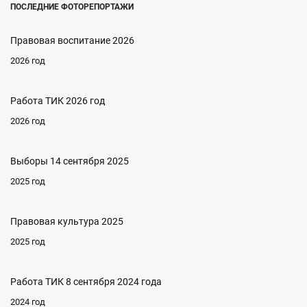
ПОСЛЕДНИЕ ФОТОРЕПОРТАЖИ
Правовая воспитание 2026
2026 год
Работа ТИК 2026 год
2026 год
Выборы 14 сентября 2025
2025 год
Правовая культура 2025
2025 год
Работа ТИК 8 сентября 2024 года
2024 год