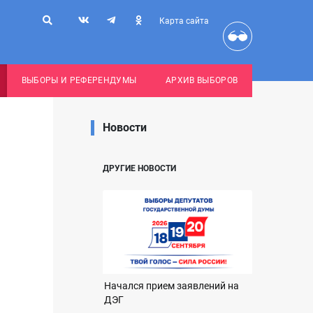
Карта сайта
ВЫБОРЫ И РЕФЕРЕНДУМЫ
АРХИВ ВЫБОРОВ
Новости
ДРУГИЕ НОВОСТИ
Начался прием заявлений на
ДЭГ