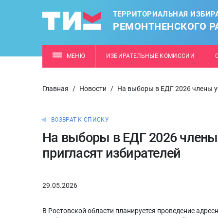
ТЕРРИТОРИАЛЬНАЯ ИЗБИР
РЕМОНТНЕНСКОГО Р
МЕНЮ
ИЗБИРАТЕЛЬНЫЕ КОМИССИИ
Главная
/
Новости
/
На выборы в ЕДГ 2026 члены у
ВОЗВРАТ К СПИСКУ
На выборы в ЕДГ 2026 члены
пригласят избирателей
29.05.2026
В Ростовской области планируется проведение адрес