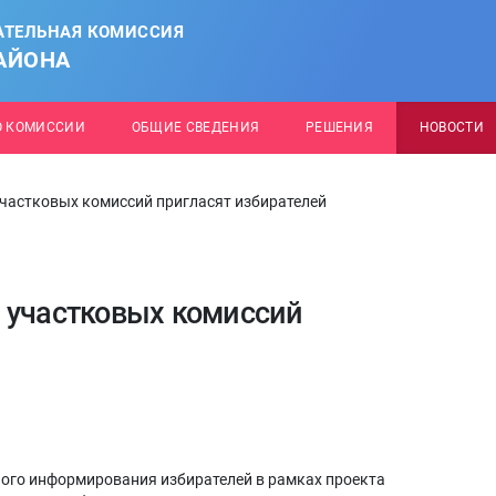
АТЕЛЬНАЯ КОМИССИЯ
АЙОНА
О КОМИССИИ
ОБЩИЕ СВЕДЕНИЯ
РЕШЕНИЯ
НОВОСТИ
частковых комиссий пригласят избирателей
 участковых комиссий
ного информирования избирателей в рамках проекта