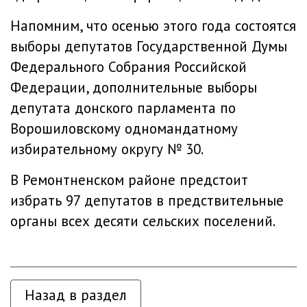
Напомним, что осенью этого года состоятся
выборы депутатов Государственной Думы
Федерального Собрания Российской
Федерации, дополнительные выборы
депутата донского парламента по
Ворошиловскому одномандатному
избирательному округу № 30.
В Ремонтненском районе предстоит
избрать 97 депутатов в предствительные
органы всех десяти сельских поселений.
Назад в раздел