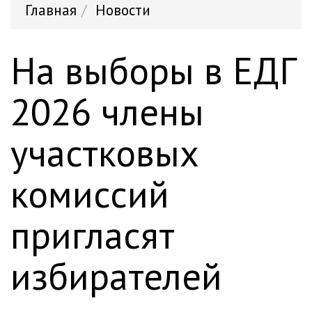
Главная
Новости
На выборы в ЕДГ
2026 члены
участковых
комиссий
пригласят
избирателей