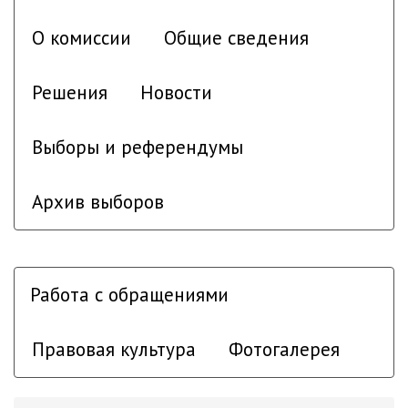
О комиссии
Общие сведения
Решения
Новости
Выборы и референдумы
Архив выборов
Работа с обращениями
Правовая культура
Фотогалерея