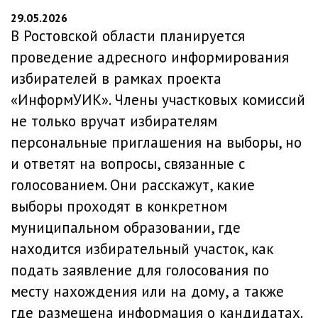
29.05.2026
В Ростовской области планируется
проведение адресного информирования
избирателей в рамках проекта
«ИнформУИК». Члены участковых комиссий
не только вручат избирателям
персональные приглашения на выборы, но
и ответят на вопросы, связанные с
голосованием. Они расскажут, какие
выборы проходят в конкретном
муниципальном образовании, где
находится избирательный участок, как
подать заявление для голосования по
месту нахождения или на дому, а также
где размещена информация о кандидатах.