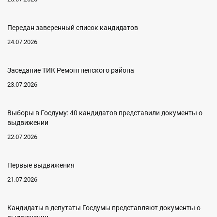
Передан заверенный список кандидатов
24.07.2026
Заседание ТИК Ремонтненского района
23.07.2026
Выборы в Госдуму: 40 кандидатов представили документы о
выдвижении
22.07.2026
Первые выдвижения
21.07.2026
Кандидаты в депутаты Госдумы представляют документы о