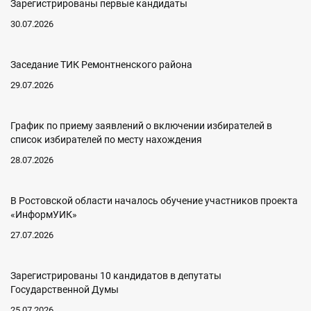
Зарегистрированы первые кандидаты
30.07.2026
Заседание ТИК Ремонтненского района
29.07.2026
График по приему заявлений о включении избирателей в
список избирателей по месту нахождения
28.07.2026
В Ростовской области началось обучение участников проекта
«ИнформУИК»
27.07.2026
Зарегистрированы 10 кандидатов в депутаты
Государственной Думы
25.07.2026