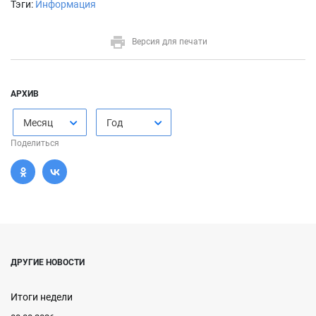
Тэги:
Информация
Версия для печати
АРХИВ
Месяц
Год
Поделиться
ДРУГИЕ НОВОСТИ
Итоги недели