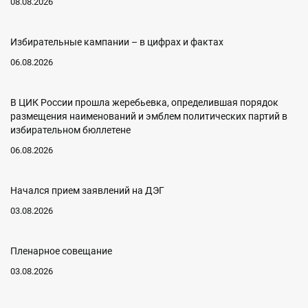
08.08.2026
Избирательные кампании – в цифрах и фактах
06.08.2026
В ЦИК России прошла жеребьевка, определившая порядок
размещения наименований и эмблем политических партий в
избирательном бюллетене
06.08.2026
Начался прием заявлений на ДЭГ
03.08.2026
Пленарное совещание
03.08.2026