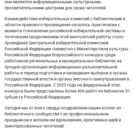
они являются информационными, культурными,
просветительскими центрами для своих читателей.
Взаимодействие избирательных комиссий с библиотеками в
области правового просвещения началось практически с
момента становления российской избирательной системы и
логическим продолжением этой многолетней работы стало
проведение Центральной избирательной комиссией
Российской Федерации совместно с Министерством культуры
Российской Федерации Всероссийского конкурса среди
работников региональных и муниципальных библиотек на
лучшую организацию информационно-разъяснительной
работы в период подготовки и проведения выборов в органы
государственной власти и органы местного самоуправления в
Российской Федерации. С 2023 года на федеральный этап
конкурса были представлены более 400 работ из библиотек 81
субъекта Российской Федерации.
Сегодня мы от всего сердца поздравляем наших коллег из
библиотечного сообщества с их профессиональным
праздником и желаем им вдохновения, креативных идей и
заинтересованных читателей!