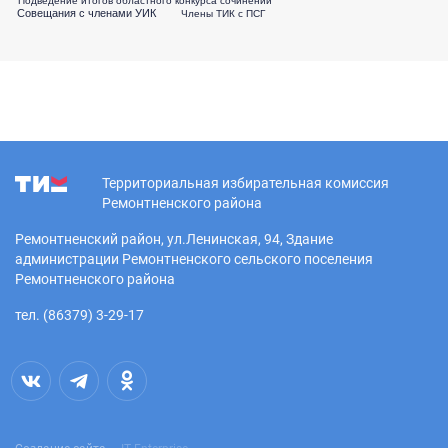
Совещания с членами УИК
Члены ТИК с ПСГ
Территориальная избирательная комиссия
Ремонтненского района
Ремонтненский район, ул.Ленинская, 94, Здание
администрации Ремонтненского сельского поселения
Ремонтненского района
тел. (86379) 3-29-17