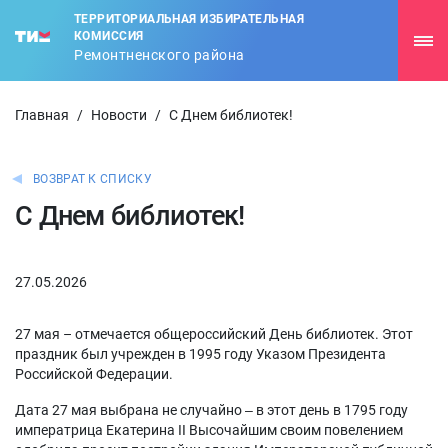
ТЕРРИТОРИАЛЬНАЯ ИЗБИРАТЕЛЬНАЯ
КОМИССИЯ
Ремонтненского района
Главная
/
Новости
/
С Днем библиотек!
ВОЗВРАТ К СПИСКУ
С Днем библиотек!
27.05.2026
27 мая – отмечается общероссийский День библиотек. Этот
праздник был учрежден в 1995 году Указом Президента
Российской Федерации.
Дата 27 мая выбрана не случайно ‒ в этот день в 1795 году
императрица Екатерина II Высочайшим своим повелением