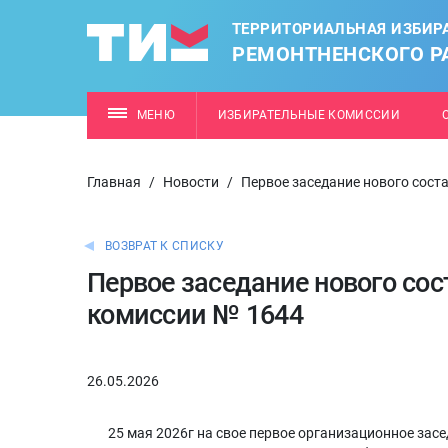
ТЕРРИТОРИАЛЬНАЯ ИЗБИР
РЕМОНТНЕНСКОГО Р
МЕНЮ
ИЗБИРАТЕЛЬНЫЕ КОМИССИИ
Главная
/
Новости
/
Первое заседание нового сост
ВОЗВРАТ К СПИСКУ
Первое заседание нового сос
комиссии № 1644
26.05.2026
25 мая 2026г на свое первое организационное засе