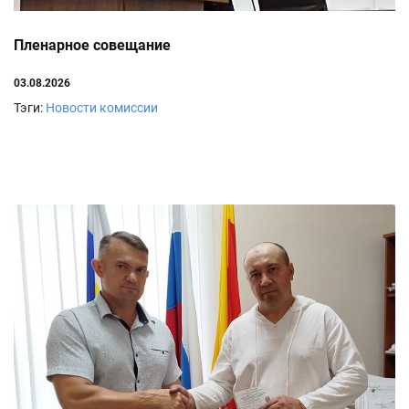
Пленарное совещание
03.08.2026
Тэги:
Новости комиссии