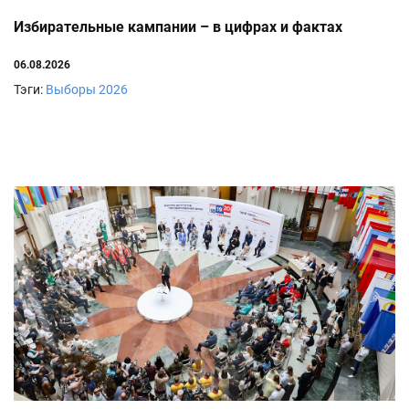
Избирательные кампании – в цифрах и фактах
06.08.2026
Тэги:
Выборы 2026