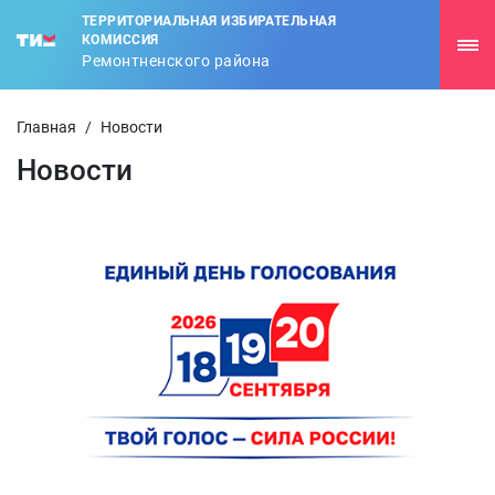
ТЕРРИТОРИАЛЬНАЯ ИЗБИРАТЕЛЬНАЯ
КОМИССИЯ
Ремонтненского района
Главная
/
Новости
Новости