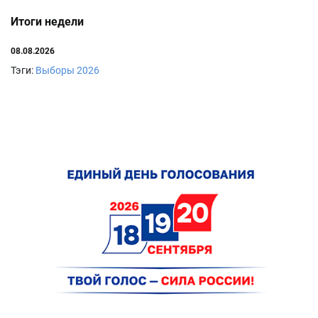
Итоги недели
08.08.2026
Тэги:
Выборы 2026