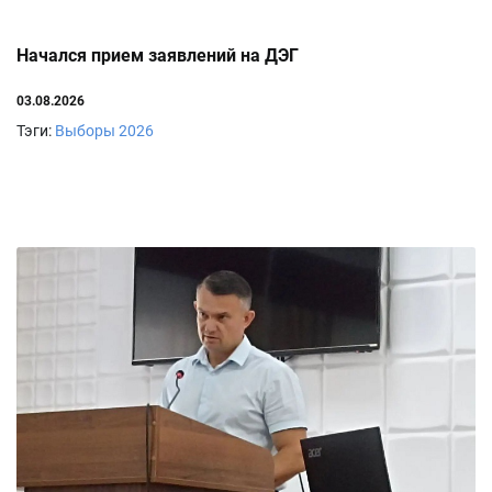
Начался прием заявлений на ДЭГ
03.08.2026
Тэги:
Выборы 2026