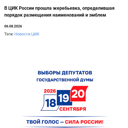
В ЦИК России прошла жеребьевка, определившая
порядок размещения наименований и эмблем
политических партий в избирательном бюллетене
06.08.2026
Тэги:
Новости ЦИК