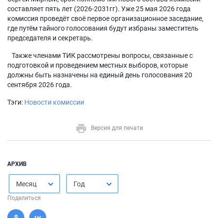
составляет пять лет (2026-2031гг). Уже 25 мая 2026 года
комиссия проведёт своё первое организационное заседание,
где путём тайного голосования будут избраны заместитель
председателя и секретарь.
Также членами ТИК рассмотрены вопросы, связанные с
подготовкой и проведением местных выборов, которые
должны быть назначены на единый день голосования 20
сентября 2026 года.
Тэги:
Новости комиссии
Версия для печати
АРХИВ
Месяц
Год
Поделиться