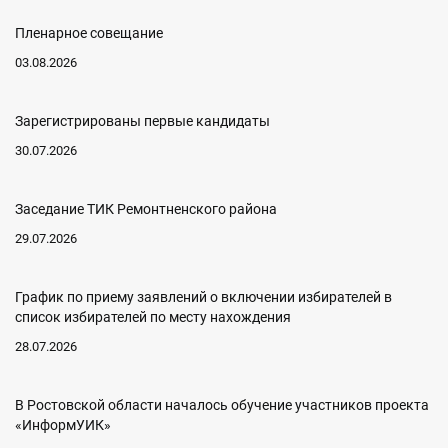
Пленарное совещание
03.08.2026
Зарегистрированы первые кандидаты
30.07.2026
Заседание ТИК Ремонтненского района
29.07.2026
График по приему заявлений о включении избирателей в
список избирателей по месту нахождения
28.07.2026
В Ростовской области началось обучение участников проекта
«ИнформУИК»