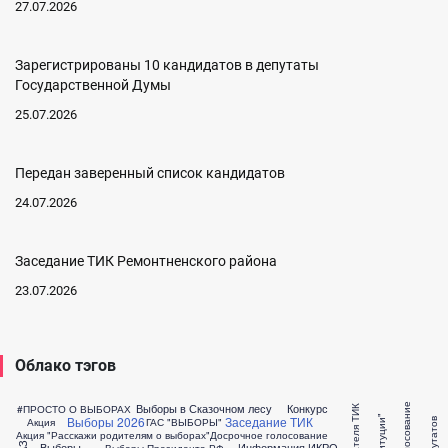
27.07.2026
Зарегистрированы 10 кандидатов в депутаты
Государственной Думы
25.07.2026
Передан заверенный список кандидатов
24.07.2026
Заседание ТИК Ремонтненского района
23.07.2026
Облако тэгов
Выборы в Сказочном лесу
Конкурс
#ПРОСТО О ВЫБОРАХ
Выборы 2026
Заседание ТИК
Акция
ГАС "ВЫБОРЫ"
Акция "Расскажи родителям о выборах"
Досрочное голосование
Выборы
Информация ИКРО
Выборы Президента РФ