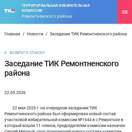
ТЕРРИТОРИАЛЬНАЯ ИЗБИРАТЕЛЬНАЯ
КОМИССИЯ
Ремонтненского района
Главная
/
Новости
/
Заседание ТИК Ремонтненского района
ВОЗВРАТ К СПИСКУ
Заседание ТИК Ремонтненского
района
22.05.2026
22 мая 2026 г на очередном заседании ТИК
Ремонтненского района был сформирован новый состав
участковой избирательной комиссии №1644 в с Ремонтное в
который вошли 11 членов, председателем комиссии назначен
Сергей Мирный, срок полномочий нового состава комиссии