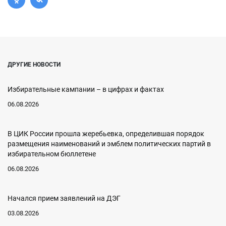
ДРУГИЕ НОВОСТИ
Избирательные кампании – в цифрах и фактах
06.08.2026
В ЦИК России прошла жеребьевка, определившая порядок
размещения наименований и эмблем политических партий в
избирательном бюллетене
06.08.2026
Начался прием заявлений на ДЭГ
03.08.2026