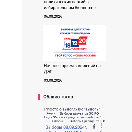
политических партий в
избирательном бюллетене
06.08.2026
Начался прием заявлений на
ДЭГ
03.08.2026
Облако тэгов
#ПРОСТО О ВЫБОРАХ
ГАС "ВЫБОРЫ"
Выборы депутатов ЗС РО
Акция
Акция "Расскажи родителям о выборах"
Выборы
Выборы Президента РФ
Выборы 08.09.2024г.