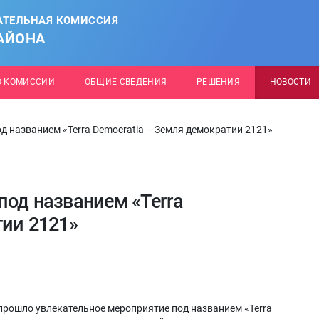
АТЕЛЬНАЯ КОМИССИЯ
АЙОНА
О КОМИССИИ
ОБЩИЕ СВЕДЕНИЯ
РЕШЕНИЯ
НОВОСТИ
д названием «Terra Democratia – Земля демократии 2121»
под названием «Terra
тии 2121»
прошло увлекательное мероприятие под названием «Terra