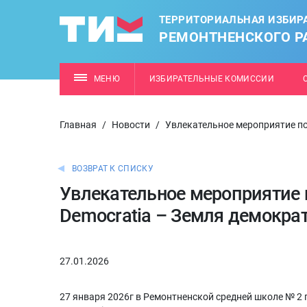
ТЕРРИТОРИАЛЬНАЯ ИЗБИР
РЕМОНТНЕНСКОГО Р
МЕНЮ
ИЗБИРАТЕЛЬНЫЕ КОМИССИИ
Главная
/
Новости
/
Увлекательное мероприятие по
ВОЗВРАТ К СПИСКУ
Увлекательное мероприятие 
Democratia – Земля демокра
27.01.2026
27 января 2026г в Ремонтненской средней школе № 2 