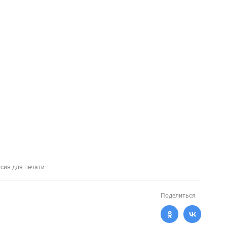
сия для печати
Поделиться