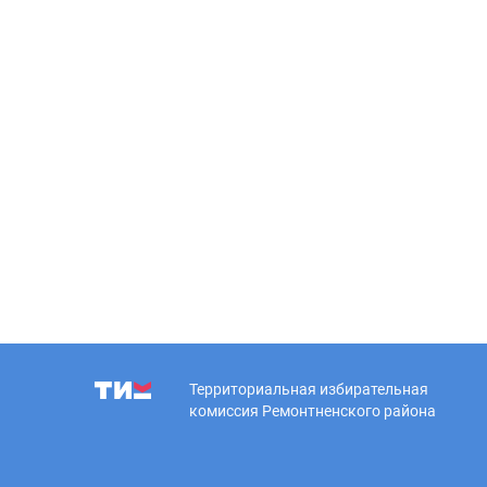
Территориальная избирательная
комиссия Ремонтненского района