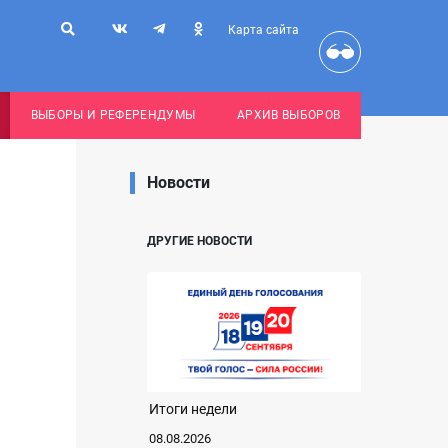
Карта сайта
ВЫБОРЫ И РЕФЕРЕНДУМЫ
АРХИВ ВЫБОРОВ
Новости
ДРУГИЕ НОВОСТИ
Итоги недели
08.08.2026