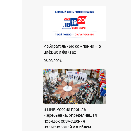
Избирательные кампании – в
цифрах и фактах
06.08.2026
В ЦИК России прошла
жеребьевка, определившая
порядок размещения
наименований и эмблем