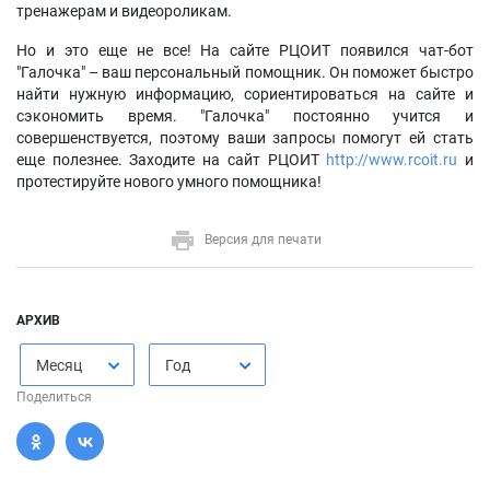
тренажерам и видеороликам.
Но и это еще не все! На сайте РЦОИТ появился чат-бот
"Галочка" – ваш персональный помощник. Он поможет быстро
найти нужную информацию, сориентироваться на сайте и
сэкономить время. "Галочка" постоянно учится и
совершенствуется, поэтому ваши запросы помогут ей стать
еще полезнее. Заходите на сайт РЦОИТ
http://www.rcoit.ru
и
протестируйте нового умного помощника!
Версия для печати
АРХИВ
Месяц
Год
Поделиться