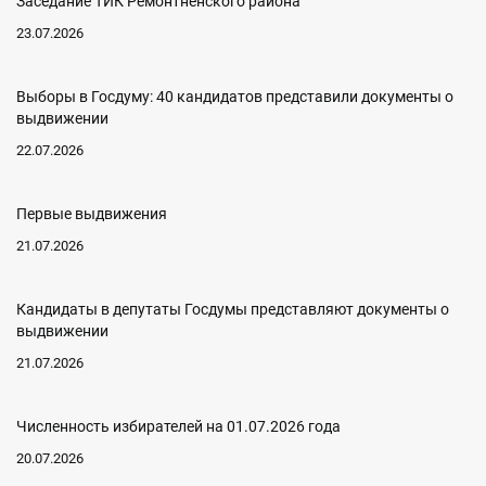
Заседание ТИК Ремонтненского района
23.07.2026
Выборы в Госдуму: 40 кандидатов представили документы о
выдвижении
22.07.2026
Первые выдвижения
21.07.2026
Кандидаты в депутаты Госдумы представляют документы о
выдвижении
21.07.2026
Численность избирателей на 01.07.2026 года
20.07.2026