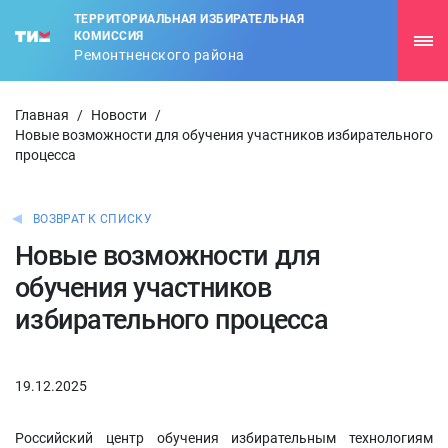
ТЕРРИТОРИАЛЬНАЯ ИЗБИРАТЕЛЬНАЯ
КОМИССИЯ
Ремонтненского района
Главная
/
Новости
/
Новые возможности для обучения участников избирательного
процесса
ВОЗВРАТ К СПИСКУ
Новые возможности для
обучения участников
избирательного процесса
19.12.2025
Российский центр обучения избирательным технологиям