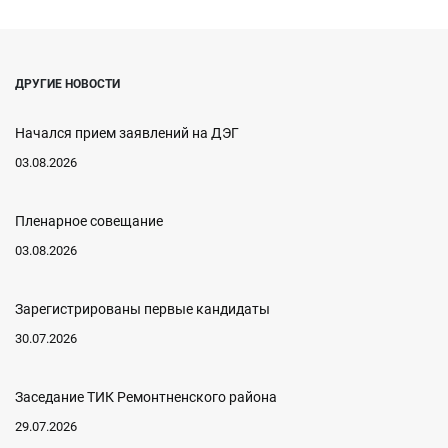
ДРУГИЕ НОВОСТИ
Начался прием заявлений на ДЭГ
03.08.2026
Пленарное совещание
03.08.2026
Зарегистрированы первые кандидаты
30.07.2026
Заседание ТИК Ремонтненского района
29.07.2026