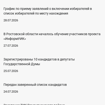
График по приему заявлений о включении избирателей в
список избирателей по месту нахождения
28.07.2026
В Ростовской области началось обучение участников проекта
«ИнформУИК»
27.07.2026
Зарегистрированы 10 кандидатов в депутаты
Государственной Думы
25.07.2026
Передан заверенный список кандидатов
24.07.2026