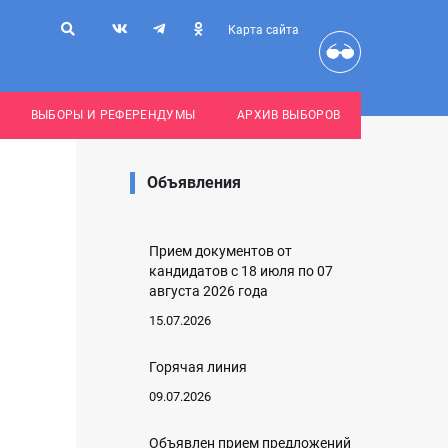
Карта сайта
ВЫБОРЫ И РЕФЕРЕНДУМЫ
АРХИВ ВЫБОРОВ
Объявления
Прием документов от
кандидатов с 18 июля по 07
августа 2026 года
15.07.2026
Горячая линия
09.07.2026
Объявлен прием предложений