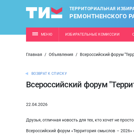
ТЕРРИТОРИАЛЬНАЯ ИЗБИР
РЕМОНТНЕНСКОГО Р
МЕНЮ
ИЗБИРАТЕЛЬНЫЕ КОМИССИИ
Главная
/
Объявления
/
Всероссийский форум "Тер
ВОЗВРАТ К СПИСКУ
Всероссийский форум "Терри
22.04.2026
Друзья, отличная новость для тех, кто хочет не прост
Всероссийский форум «Территория смыслов – 2026» о