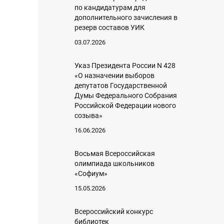
по кандидатурам для
дополнительного зачисления в
резерв составов УИК
03.07.2026
Указ Президента России N 428
«О назначении выборов
депутатов Государственной
Думы Федерального Собрания
Российской Федерации нового
созыва»
16.06.2026
Восьмая Всероссийская
олимпиада школьников
«Софиум»
15.05.2026
Всероссийский конкурс
библиотек