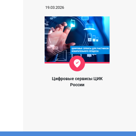
19.03.2026
Цифровые сервисы ЦИК
России