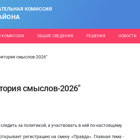
АТЕЛЬНАЯ КОМИССИЯ
АЙОНА
О КОМИССИИ
ОБЩИЕ СВЕДЕНИЯ
РЕШЕНИЯ
НОВОСТИ
ритория смыслов-2026"
тория смыслов-2026"
о следить за политикой, а участвовать в ней по-настоящему.
ткрывает регистрацию на смену «Правда». Главная тема -