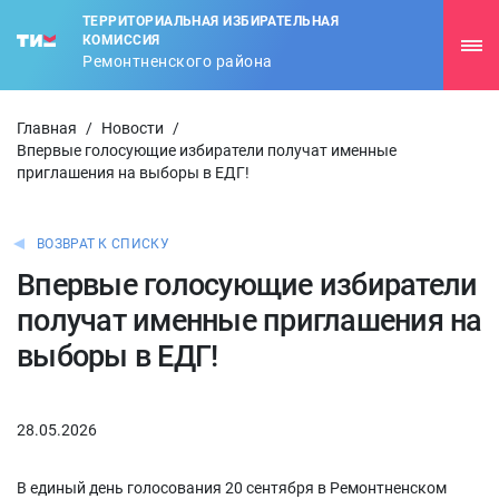
ТЕРРИТОРИАЛЬНАЯ ИЗБИРАТЕЛЬНАЯ
КОМИССИЯ
Ремонтненского района
Главная
/
Новости
/
Впервые голосующие избиратели получат именные
приглашения на выборы в ЕДГ!
ВОЗВРАТ К СПИСКУ
Впервые голосующие избиратели
получат именные приглашения на
выборы в ЕДГ!
28.05.2026
В единый день голосования 20 сентября в Ремонтненском