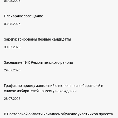
03.08.2026
Пленарное совещание
03.08.2026
Зарегистрированы первые кандидаты
30.07.2026
Заседание ТИК Ремонтненского района
29.07.2026
График по приему заявлений о включении избирателей в
список избирателей по месту нахождения
28.07.2026
В Ростовской области началось обучение участников проекта