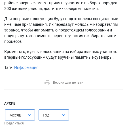
районе впервые смогут принять участие в выборах порядка
200 жителей района, достигших совершеннолетия.
Для впервые голосующих будут подготовлены специальные
именные приглашения. Их передадут молодым избирателям
заранее, чтобы напомнить о предстоящем голосовании и
подчеркнуть значимость первого участия в избирательном
процессе.
Кроме того, в день голосования на избирательных участках
впервые голосующим будут вручены памятные сувениры.
Тэги:
Информация
Версия для печати
АРХИВ
Месяц
Год
Поделиться