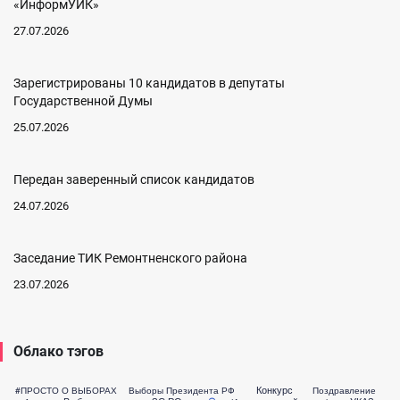
«ИнформУИК»
27.07.2026
Зарегистрированы 10 кандидатов в депутаты
Государственной Думы
25.07.2026
Передан заверенный список кандидатов
24.07.2026
Заседание ТИК Ремонтненского района
23.07.2026
Облако тэгов
Конкурс
#ПРОСТО О ВЫБОРАХ
Выборы Президента РФ
Поздравление