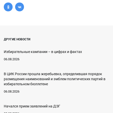
ДРУГИЕ НОВОСТИ
Избирательные кампании – в цифрах и фактах
06.08.2026
В ЦИК России прошла жеребьевка, определившая порядок
размещения наименований и эмблем политических партий в
избирательном бюллетене
06.08.2026
Начался прием заявлений на ДЭГ