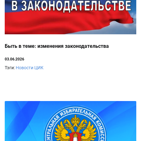
Быть в теме: изменения законодательства
03.06.2026
Тэги:
Новости ЦИК