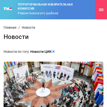
ТЕРРИТОРИАЛЬНАЯ ИЗБИРАТЕЛЬНАЯ
КОМИССИЯ
Ремонтненского района
Главная
/
Новости
Новости
Новости по тэгу:
Новости ЦИК