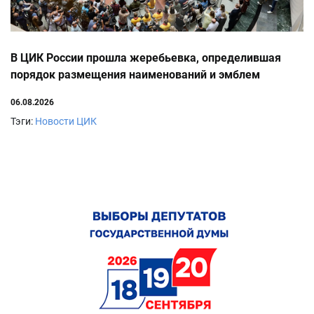
В ЦИК России прошла жеребьевка, определившая
порядок размещения наименований и эмблем
политических партий в избирательном бюллетене
06.08.2026
Тэги:
Новости ЦИК