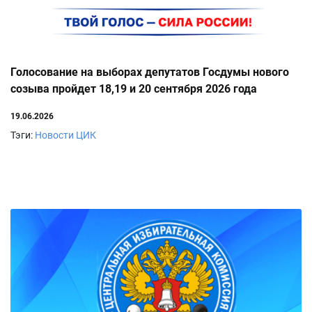
Голосование на выборах депутатов Госдумы нового
созыва пройдет 18,19 и 20 сентября 2026 года
19.06.2026
Тэги:
Новости ЦИК