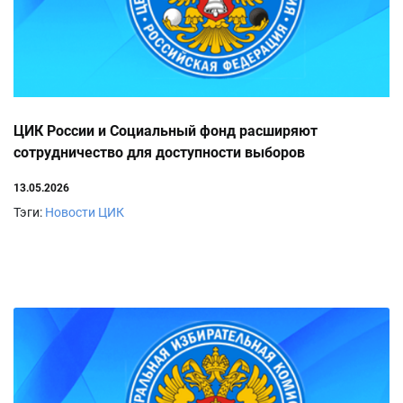
ЦИК России и Социальный фонд расширяют
сотрудничество для доступности выборов
13.05.2026
Тэги:
Новости ЦИК