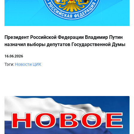
Президент Российской Федерации Владимир Путин
назначил выборы депутатов Государственной Думы
девятого созыва
16.06.2026
Тэги:
Новости ЦИК