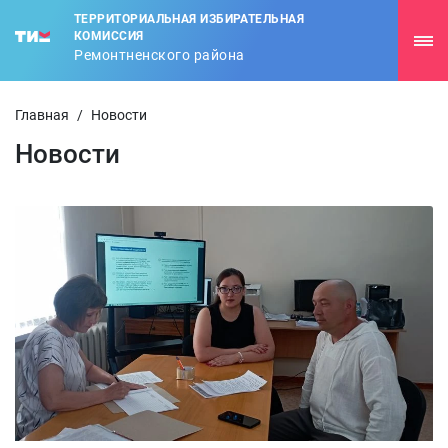
ТЕРРИТОРИАЛЬНАЯ ИЗБИРАТЕЛЬНАЯ
КОМИССИЯ
Ремонтненского района
Главная
/
Новости
Новости