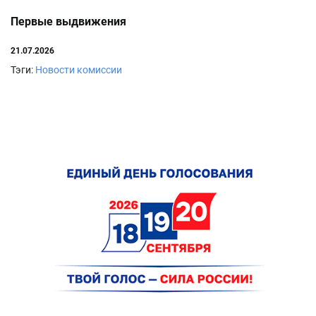
Первые выдвижения
21.07.2026
Тэги:
Новости комиссии