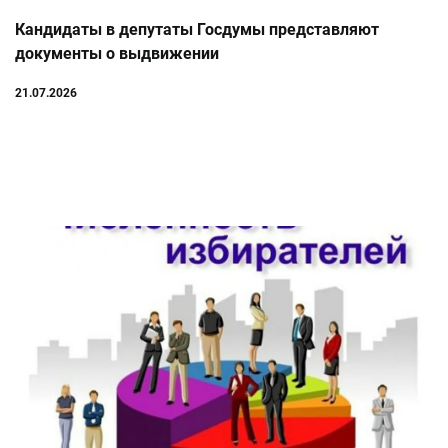
Кандидаты в депутаты Госдумы представляют
документы о выдвижении
21.07.2026