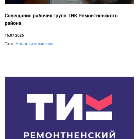
Совещание рабочих групп ТИК Ремонтненского
района
16.07.2026
Тэги:
Новости комиссии