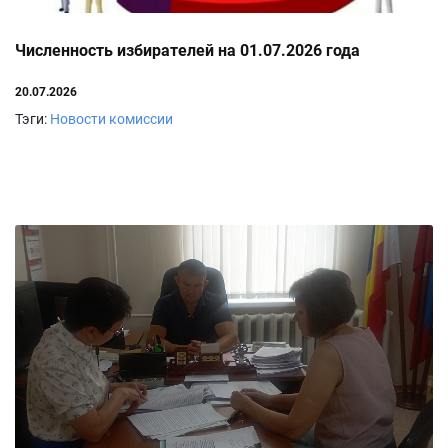
Численность избирателей на 01.07.2026 года
20.07.2026
Тэги:
Новости комиссии