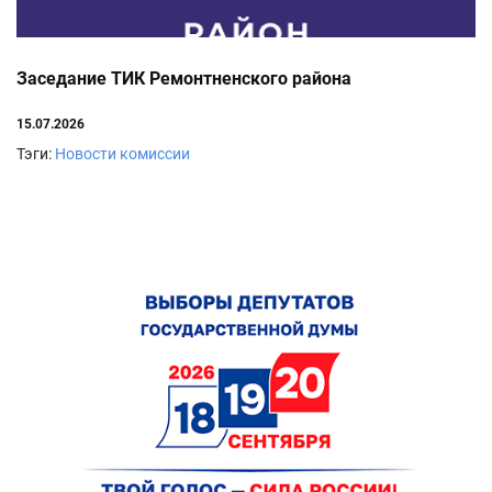
Заседание ТИК Ремонтненского района
15.07.2026
Тэги:
Новости комиссии